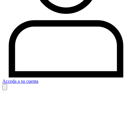
Acceda a su cuenta