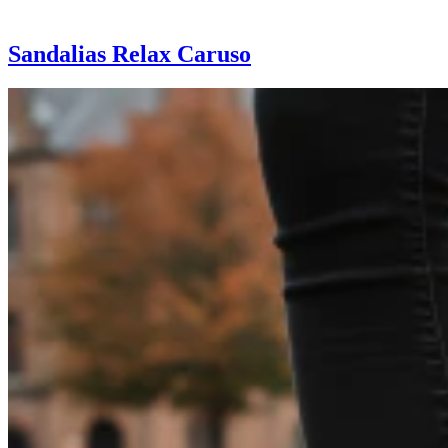
Sandalias Relax Caruso