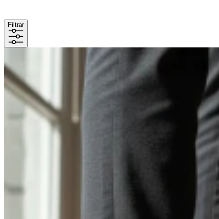
Filtrar