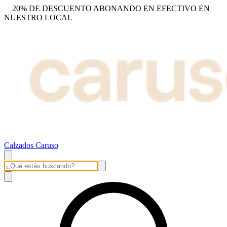
20% DE DESCUENTO ABONANDO EN EFECTIVO EN
NUESTRO LOCAL
Calzados Caruso