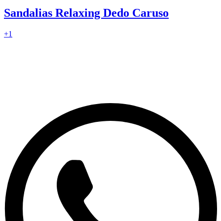
Sandalias Relaxing Dedo Caruso
+
1