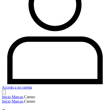
Acceda a su cuenta
Inicio
.
Marcas
.
Caruso
Inicio
.
Marcas
.
Caruso