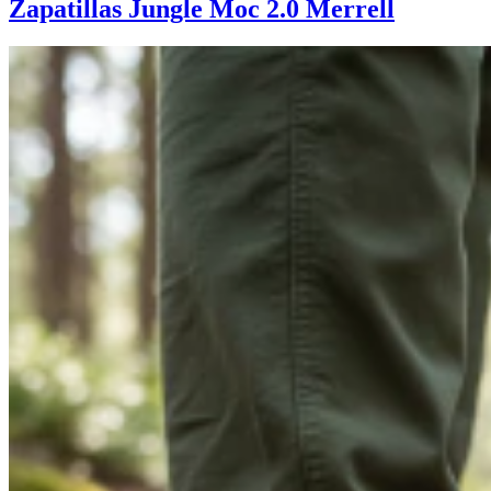
Zapatillas Jungle Moc 2.0 Merrell