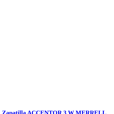
Zapatilla ACCENTOR 3 W MERRELL