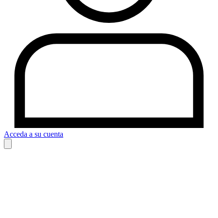
Acceda a su cuenta