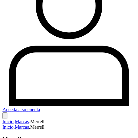
Acceda a su cuenta
Inicio
.
Marcas
.
Merrell
Inicio
.
Marcas
.
Merrell