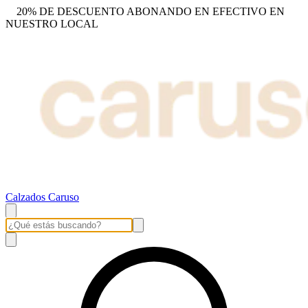
20% DE DESCUENTO ABONANDO EN EFECTIVO EN
NUESTRO LOCAL
Calzados Caruso