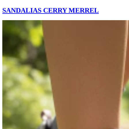
SANDALIAS CERRY MERREL