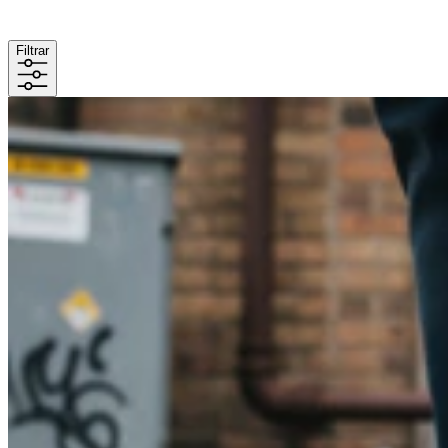
Filtrar